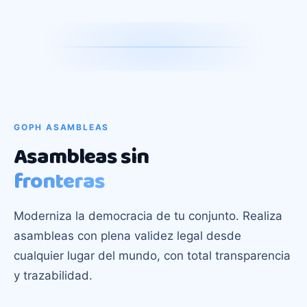
GOPH ASAMBLEAS
Asambleas sin
fronteras
Moderniza la democracia de tu conjunto. Realiza
asambleas con plena validez legal desde
cualquier lugar del mundo, con total transparencia
y trazabilidad.