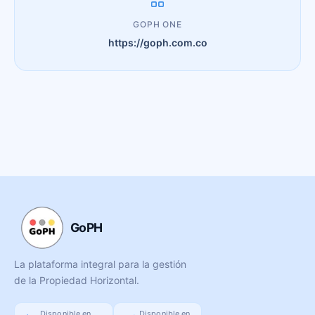
GOPH ONE
https://goph.com.co
GoPH
La plataforma integral para la gestión
de la Propiedad Horizontal.
Disponible en
Disponible en