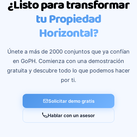
¿Listo para transformar
tu Propiedad
Horizontal?
Únete a más de 2000 conjuntos que ya confían
en GoPH. Comienza con una demostración
gratuita y descubre todo lo que podemos hacer
por ti.
Solicitar demo gratis
Hablar con un asesor