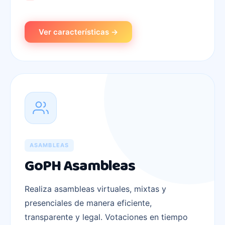
Ver características →
ASAMBLEAS
GoPH Asambleas
Realiza asambleas virtuales, mixtas y
presenciales de manera eficiente,
transparente y legal. Votaciones en tiempo