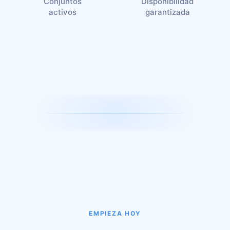
Conjuntos
Disponibilidad
activos
garantizada
EMPIEZA HOY