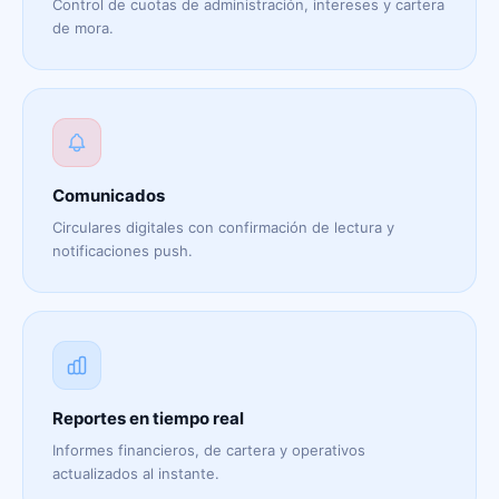
Control de cuotas de administración, intereses y cartera
de mora.
Comunicados
Circulares digitales con confirmación de lectura y
notificaciones push.
Reportes en tiempo real
Informes financieros, de cartera y operativos
actualizados al instante.