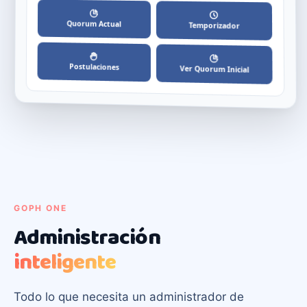
Quorum Actual
Temporizador
Postulaciones
Ver Quorum Inicial
GOPH ONE
Administración
inteligente
Todo lo que necesita un administrador de