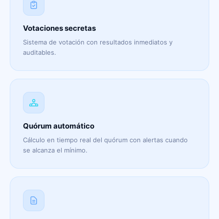
Votaciones secretas
Sistema de votación con resultados inmediatos y
auditables.
Quórum automático
Cálculo en tiempo real del quórum con alertas cuando
se alcanza el mínimo.