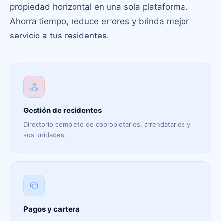
propiedad horizontal en una sola plataforma.
Ahorra tiempo, reduce errores y brinda mejor
servicio a tus residentes.
Gestión de residentes
Directorio completo de copropietarios, arrendatarios y
sus unidades.
Pagos y cartera