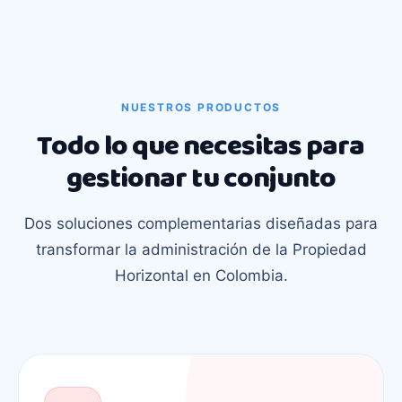
NUESTROS PRODUCTOS
Todo lo que necesitas para
gestionar tu conjunto
Dos soluciones complementarias diseñadas para
transformar la administración de la Propiedad
Horizontal en Colombia.