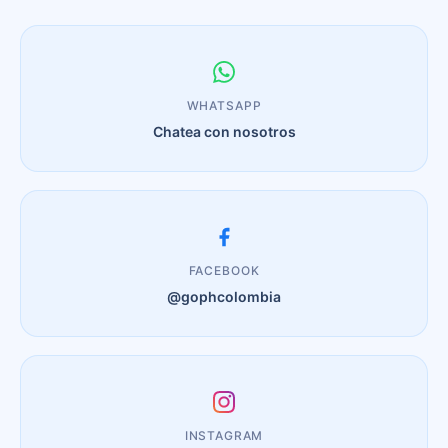
WHATSAPP
Chatea con nosotros
FACEBOOK
@gophcolombia
INSTAGRAM