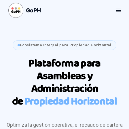
GoPH
Ecosistema Integral para Propiedad Horizontal
Plataforma para
Asambleas y
Administración
de
Propiedad Horizontal
Optimiza la gestión operativa, el recaudo de cartera