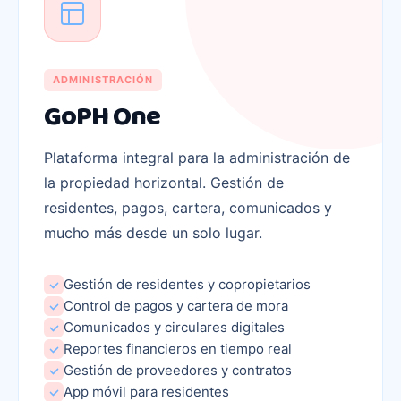
ADMINISTRACIÓN
GoPH One
Plataforma integral para la administración de
la propiedad horizontal. Gestión de
residentes, pagos, cartera, comunicados y
mucho más desde un solo lugar.
Gestión de residentes y copropietarios
Control de pagos y cartera de mora
Comunicados y circulares digitales
Reportes financieros en tiempo real
Gestión de proveedores y contratos
App móvil para residentes