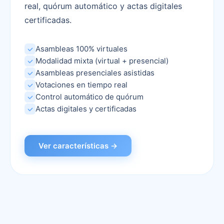
real, quórum automático y actas digitales
certificadas.
Asambleas 100% virtuales
Modalidad mixta (virtual + presencial)
Asambleas presenciales asistidas
Votaciones en tiempo real
Control automático de quórum
Actas digitales y certificadas
Ver características →