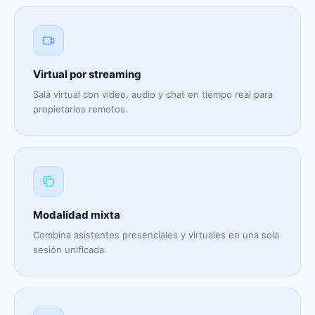
Virtual por streaming
Sala virtual con video, audio y chat en tiempo real para
propietarios remotos.
Modalidad mixta
Combina asistentes presenciales y virtuales en una sola
sesión unificada.