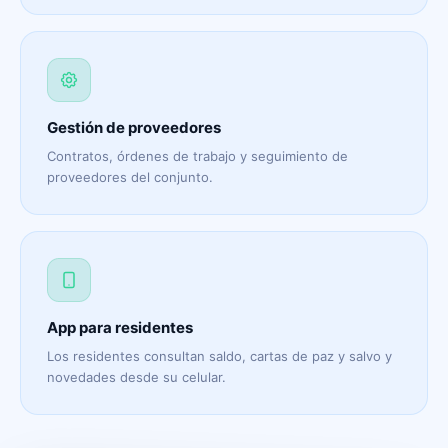
Gestión de proveedores
Contratos, órdenes de trabajo y seguimiento de
proveedores del conjunto.
App para residentes
Los residentes consultan saldo, cartas de paz y salvo y
novedades desde su celular.