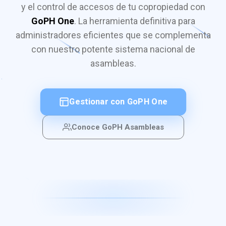
y el control de accesos de tu copropiedad con
GoPH One
. La herramienta definitiva para
administradores eficientes que se complementa
con nuestro potente sistema nacional de
asambleas.
Gestionar con GoPH One
Conoce GoPH Asambleas