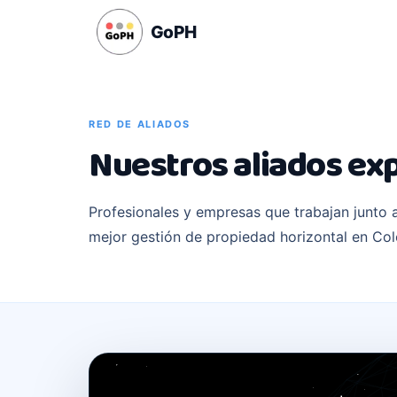
GoPH
RED DE ALIADOS
Nuestros aliados ex
Profesionales y empresas que trabajan junto 
mejor gestión de propiedad horizontal en Co