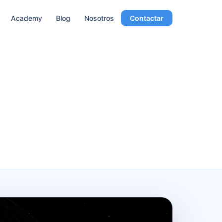
Academy
Blog
Nosotros
Contactar