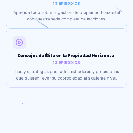
13
EPISODIOS
Aprende todo sobre la gestión de propiedad horizontal
con nuestra serie completa de lecciones.
Consejos de Élite en la Propiedad Horizontal
13
EPISODIOS
Tips y estrategias para administradores y propietarios
que quieren llevar su copropiedad al siguiente nivel.