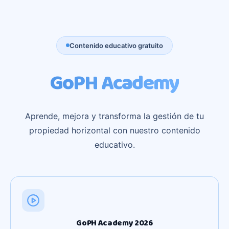
Contenido educativo gratuito
GoPH Academy
Aprende, mejora y transforma la gestión de tu
propiedad horizontal con nuestro contenido
educativo.
GoPH Academy 2026