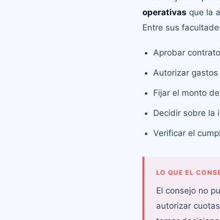
operativas
que la a
Entre sus facultade
Aprobar contrato
Autorizar gastos
Fijar el monto de
Decidir sobre la 
Verificar el cum
LO QUE EL CONS
El consejo no p
autorizar cuotas